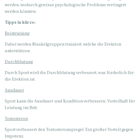
werden, wodurch gewisse psychologische Probleme verringert
werden könnten.
Tipps in kürze:
Beintraining
Dabei werden Muskelgruppen trainiert, welche die Erektion
unterstützen.
Durchblutung
Durch Sport wird die Durchblutung verbessert, was förderlich für
die Erektion ist.
Ausdauer
Sport kann die Ausdauer und Kondition verbessern. Vorteilhaft für
Leistung im Bett.
Testosteron
Sport verbessert den Testosteronspiegel. Ein großer Vorteil gegen
Impotenz.