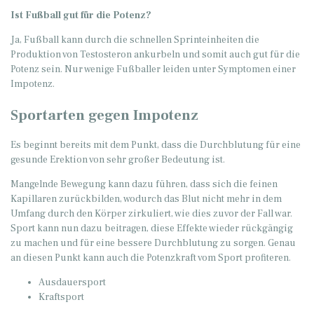
Ist Fußball gut für die Potenz?
Ja, Fußball kann durch die schnellen Sprinteinheiten die
Produktion von Testosteron ankurbeln und somit auch gut für die
Potenz sein. Nur wenige Fußballer leiden unter Symptomen einer
Impotenz.
Sportarten gegen Impotenz
Es beginnt bereits mit dem Punkt, dass die Durchblutung für eine
gesunde Erektion von sehr großer Bedeutung ist.
Mangelnde Bewegung kann dazu führen, dass sich die feinen
Kapillaren zurückbilden, wodurch das Blut nicht mehr in dem
Umfang durch den Körper zirkuliert, wie dies zuvor der Fall war.
Sport kann nun dazu beitragen, diese Effekte wieder rückgängig
zu machen und für eine bessere Durchblutung zu sorgen. Genau
an diesen Punkt kann auch die Potenzkraft vom Sport profiteren.
Ausdauersport
Kraftsport