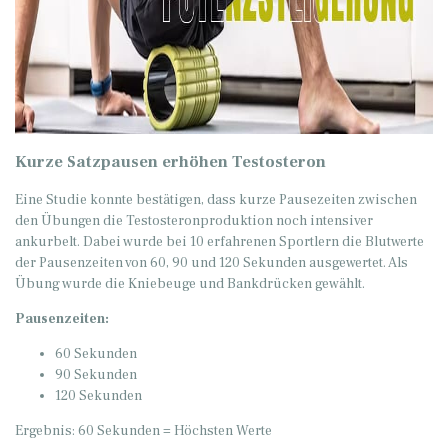
Kurze Satzpausen erhöhen Testosteron
Eine Studie konnte bestätigen, dass kurze Pausezeiten zwischen
den Übungen die Testosteronproduktion noch intensiver
ankurbelt. Dabei wurde bei 10 erfahrenen Sportlern die Blutwerte
der Pausenzeiten von 60, 90 und 120 Sekunden ausgewertet. Als
Übung wurde die Kniebeuge und Bankdrücken gewählt.
Pausenzeiten:
60 Sekunden
90 Sekunden
120 Sekunden
Ergebnis: 60 Sekunden = Höchsten Werte