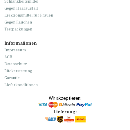
Schlankheitsmittel
Gegen Haarausfall
Erektionsmittel für Frauen
Gegen Rauchen
Testpackungen
Informationen
Impressum
AGB
Datenschutz
Rückerstattung
Garantie
Lieferkonditionen
Wir akzeptieren:
Lieferung: