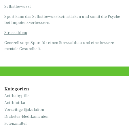
Selbstbewusst
Sport kann das Selbstbewusstsein stärken und somit die Psyche
bei Impotenz verbessern.
Stressabbau
Generell sorgt Sport für einen Stressabbau und eine bessere
mentale Gesundheit.
Kategorien
Antibabypille
Antibiotika
Vorzeitige Ejakulation
Diabetes-Medikamenten
Potenzmittel