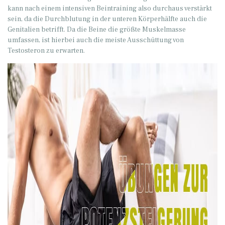
kann nach einem intensiven Beintraining also durchaus verstärkt
sein, da die Durchblutung in der unteren Körperhälfte auch die
Genitalien betrifft. Da die Beine die größte Muskelmasse
umfassen, ist hierbei auch die meiste Ausschüttung von
Testosteron zu erwarten.