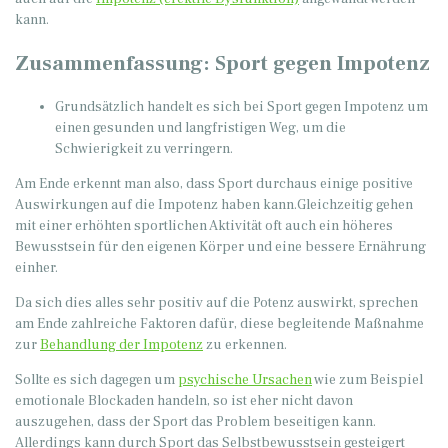
kann.
Zusammenfassung: Sport gegen Impotenz
Grundsätzlich handelt es sich bei Sport gegen Impotenz um
einen gesunden und langfristigen Weg, um die
Schwierigkeit zu verringern.
Am Ende erkennt man also, dass Sport durchaus einige positive
Auswirkungen auf die Impotenz haben kann.Gleichzeitig gehen
mit einer erhöhten sportlichen Aktivität oft auch ein höheres
Bewusstsein für den eigenen Körper und eine bessere Ernährung
einher.
Da sich dies alles sehr positiv auf die Potenz auswirkt, sprechen
am Ende zahlreiche Faktoren dafür, diese begleitende Maßnahme
zur
Behandlung der Impotenz
zu erkennen.
Sollte es sich dagegen um
psychische Ursachen
wie zum Beispiel
emotionale Blockaden handeln, so ist eher nicht davon
auszugehen, dass der Sport das Problem beseitigen kann.
Allerdings kann durch Sport das Selbstbewusstsein gesteigert