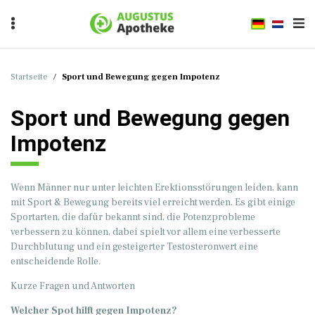
Startseite
/
Sport und Bewegung gegen Impotenz
Sport und Bewegung gegen
Impotenz
Wenn Männer nur unter leichten Erektionsstörungen leiden, kann
mit Sport & Bewegung bereits viel erreicht werden. Es gibt einige
Sportarten, die dafür bekannt sind, die Potenzprobleme
verbessern zu können, dabei spielt vor allem eine verbesserte
Durchblutung und ein gesteigerter Testosteronwert eine
entscheidende Rolle.
Kurze Fragen und Antworten
Welcher Spot hilft gegen Impotenz?