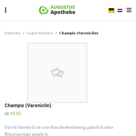
Startseite
/
Gegen Rauchen
/
Champix (Vareniclin)
Champix (Vareniclin)
ab
€0.00
Durch Varenicli ist eine Rauchentwöhnung gänzlich ohne
Nikotinersatz möglich.