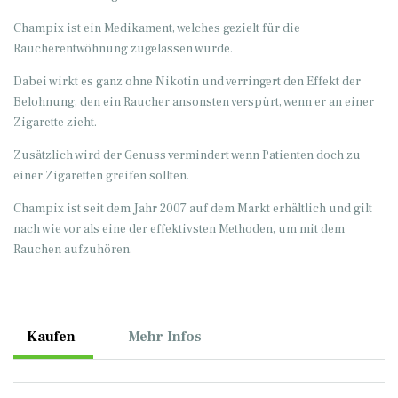
Champix ist ein Medikament, welches gezielt für die
Raucherentwöhnung zugelassen wurde.
Dabei wirkt es ganz ohne Nikotin und verringert den Effekt der
Belohnung, den ein Raucher ansonsten verspürt, wenn er an einer
Zigarette zieht.
Zusätzlich wird der Genuss vermindert wenn Patienten doch zu
einer Zigaretten greifen sollten.
Champix ist seit dem Jahr 2007 auf dem Markt erhältlich und gilt
nach wie vor als eine der effektivsten Methoden, um mit dem
Rauchen aufzuhören.
Kaufen
Mehr Infos