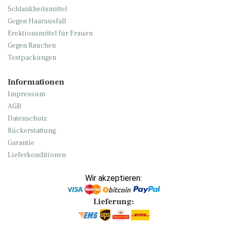
Schlankheitsmittel
Gegen Haarausfall
Erektionsmittel für Frauen
Gegen Rauchen
Testpackungen
Informationen
Impressum
AGB
Datenschutz
Rückerstattung
Garantie
Lieferkonditionen
Wir akzeptieren:
Lieferung: