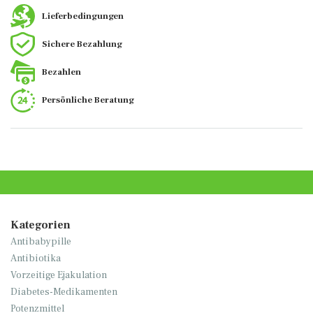
Lieferbedingungen
Sichere Bezahlung
Bezahlen
Persönliche Beratung
Kategorien
Antibabypille
Antibiotika
Vorzeitige Ejakulation
Diabetes-Medikamenten
Potenzmittel