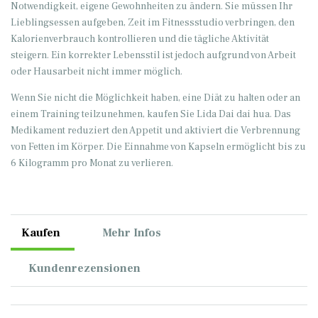
Notwendigkeit, eigene Gewohnheiten zu ändern. Sie müssen Ihr
Lieblingsessen aufgeben, Zeit im Fitnessstudio verbringen, den
Kalorienverbrauch kontrollieren und die tägliche Aktivität
steigern. Ein korrekter Lebensstil ist jedoch aufgrund von Arbeit
oder Hausarbeit nicht immer möglich.
Wenn Sie nicht die Möglichkeit haben, eine Diät zu halten oder an
einem Training teilzunehmen, kaufen Sie Lida Dai dai hua. Das
Medikament reduziert den Appetit und aktiviert die Verbrennung
von Fetten im Körper. Die Einnahme von Kapseln ermöglicht bis zu
6 Kilogramm pro Monat zu verlieren.
Kaufen
Mehr Infos
Kundenrezensionen