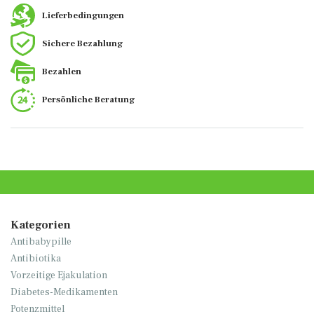
Lieferbedingungen
Sichere Bezahlung
Bezahlen
Persönliche Beratung
Kategorien
Antibabypille
Antibiotika
Vorzeitige Ejakulation
Diabetes-Medikamenten
Potenzmittel