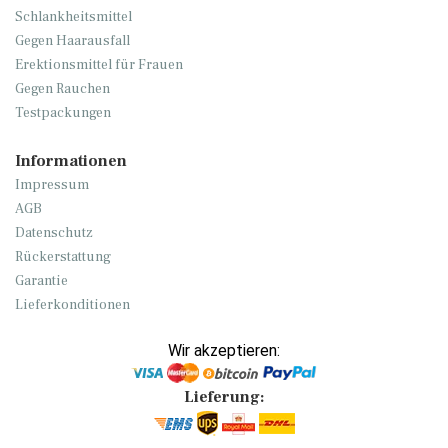
Schlankheitsmittel
Gegen Haarausfall
Erektionsmittel für Frauen
Gegen Rauchen
Testpackungen
Informationen
Impressum
AGB
Datenschutz
Rückerstattung
Garantie
Lieferkonditionen
Wir akzeptieren:
Lieferung: