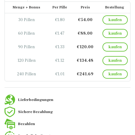
Menge + Bonus
Per Pille
Preis
Bestellung
30 Pillen
€1.80
€54.00
kaufen
60 Pillen
€1.47
€88.00
kaufen
90 Pillen
€1.33
€120.00
kaufen
120 Pillen
€1.12
€134.48
kaufen
240 Pillen
€1.01
€241.69
kaufen
Lieferbedingungen
Sichere Bezahlung
Bezahlen