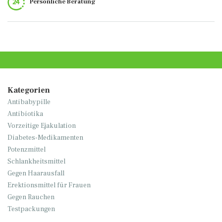
Persönliche Beratung
Kategorien
Antibabypille
Antibiotika
Vorzeitige Ejakulation
Diabetes-Medikamenten
Potenzmittel
Schlankheitsmittel
Gegen Haarausfall
Erektionsmittel für Frauen
Gegen Rauchen
Testpackungen