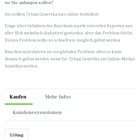
wo Sie anfangen sollen?
Sie sollten Zyban Generika nur online bestellen!
Frage über Gefahren des Rauchens wurde von vielen Experten aus
aller Welt mehrfach diskutiert geworden, aber das Problem bleibt.
Dieses Problem sollte so schnell wie möglich gelöst werden.
Rauchen aufzuhören ist ein globales Problem, aber es kann
dennoch gelöst werden, wenn Sie Zyban Generika im Online-Modus
bestellen werden.
Kaufen
Mehr Infos
Kundenrezensionen
150mg