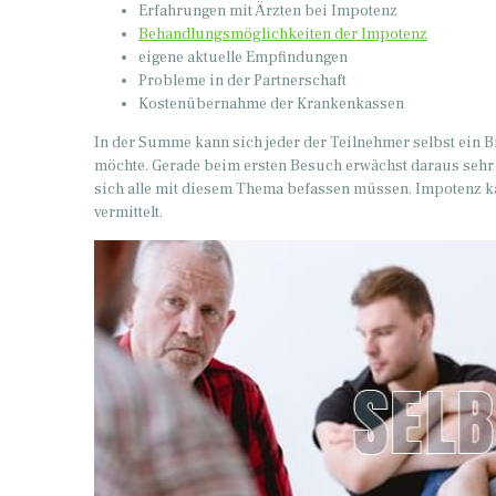
Erfahrungen mit Ärzten bei Impotenz
Behandlungsmöglichkeiten der Impotenz
eigene aktuelle Empfindungen
Probleme in der Partnerschaft
Kostenübernahme der Krankenkassen
In der Summe kann sich jeder der Teilnehmer selbst ein Bi
möchte. Gerade beim ersten Besuch erwächst daraus seh
sich alle mit diesem Thema befassen müssen. Impotenz ka
vermittelt.