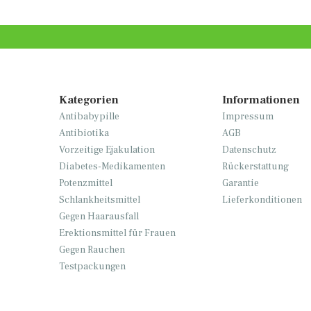
Kategorien
Informationen
Antibabypille
Impressum
Antibiotika
AGB
Vorzeitige Ejakulation
Datenschutz
Diabetes-Medikamenten
Rückerstattung
Potenzmittel
Garantie
Schlankheitsmittel
Lieferkonditionen
Gegen Haarausfall
Erektionsmittel für Frauen
Gegen Rauchen
Testpackungen