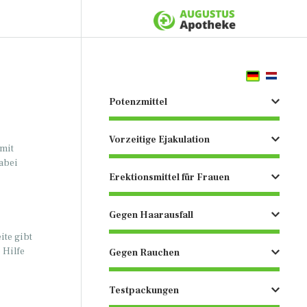
Potenzmittel
Vorzeitige Ejakulation
 mit
Dabei
Erektionsmittel für Frauen
Gegen Haarausfall
ite gibt
 Hilfe
Gegen Rauchen
Testpackungen