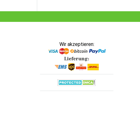
Wir akzeptieren:
Lieferung: