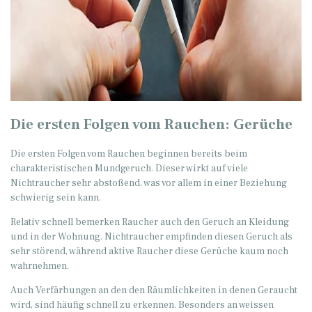
Die ersten Folgen vom Rauchen: Gerüche
Die ersten Folgen vom Rauchen beginnen bereits beim
charakteristischen Mundgeruch. Dieser wirkt auf viele
Nichtraucher sehr abstoßend, was vor allem in einer Beziehung
schwierig sein kann.
Relativ schnell bemerken Raucher auch den Geruch an Kleidung
und in der Wohnung. Nichtraucher empfinden diesen Geruch als
sehr störend, während aktive Raucher diese Gerüche kaum noch
wahrnehmen.
Auch Verfärbungen an den den Räumlichkeiten in denen Geraucht
wird, sind häufig schnell zu erkennen. Besonders an weissen