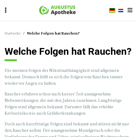
Startseite
/
Welche Folgen hat Rauchen?
Welche Folgen hat Rauchen?
Die meisten Folgen der Nikotinabhängigkeit sind allgemein
bekannt. Dennoch hilft es sich die Folgen vom Rauchen immer
wieder vor Augen zu halten.
Raucher erfahren schon nach kurzer Zeit unangenehme
Nebenwirkungen, die mit den Jahren zunehmen. Langfristige
Folgen sind allgemein bekannt. Darunter fällt das erhöhte
Krebsrisiko wie auch Gefäßerkrankungen.
Doch auch kurzfristige Folgen sind bekannt und stören nicht nur
den Raucher selbst. Der unangenehme Mundgeruch oder die