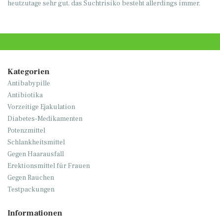
heutzutage sehr gut, das Suchtrisiko besteht allerdings immer.
Kategorien
Antibabypille
Antibiotika
Vorzeitige Ejakulation
Diabetes-Medikamenten
Potenzmittel
Schlankheitsmittel
Gegen Haarausfall
Erektionsmittel für Frauen
Gegen Rauchen
Testpackungen
Informationen