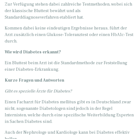
Zur Verfügung stehen dabei zahlreiche Testmethoden, wobei sich
der klassische Bluttest bewährt und als
Standarddiagnoseverfahren etabliert hat.
Kommen dabei keine eindeutigen Ergebnisse heraus, führt der
Arzt zusätzlich einen Glukose-Toleranztest oder einen HbA1c-Test
durch.
Wie wird Diabetes erkannt?
Ein Bluttest beim Arzt ist die Standardmethode zur Feststellung
einer Diabetes-Erkrankung.
Kurze Fragen und Antworten
Gibt es spezielle Ärzte für Diabetes?
Einen Facharzt für Diabetes mellitus gibt es in Deutschland zwar
nicht, sogenannte Diabetologen sind jedoch in der Regel
Internisten, welche durch eine spezifische Weiterbildung Experten
in Sachen Diabetes sind.
Auch der Nephrologe und Kardiologe kann bei Diabetes effektiv