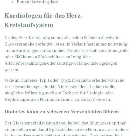
Blutzuckerspiegeltest
Kardiologen für das Herz-
Kreislaufsystem
Da das Herz-Kreislaufsystem nicht selten Schäden durch die
Zuckerkrankheit erleidet, ist es im Verlauf fast immer notwendig,
einen Kardiologen aufzusuchen. Mittels Herzkatheter, Sonografie
oder EKG können Rückschlüsse auf mögliche
Arterienverkalkungen oder sonstige Gefäßschäden gezogen
werden.
Viele an Diabetes, Typ 1 oder Typ 2, Erkrankte erleiden während
ihrer Krankheitsgeschichte Nierenschäden. Deshalb sollte
möglichst frühzeitig auch ein Facharzt für Urologie oder
Nephrologie, also Nierenheilkunde, konsultiert werden.
Diabetes kann zu schweren Nervenleiden führen
Der Nierenspezialist kann dabei helfen, den Blutzucker optimal
einzustellen und damit Spätschäden an den Nieren zu verhindern.