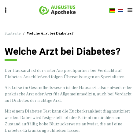
Startseite
/
Welche Arzt bei Diabetes?
Welche Arzt bei Diabetes?
Der Hausarzt ist der erster Ansprechpartner bei Verdacht auf
Diabetes. Anschließend folgen Überweisungen an Spezialisten.
Als Lotse im Gesundheitswesen ist der Hausarzt, also entweder der
praktische Arzt oder Arzt für Allgemeinmedizin, auch bei Verdacht
auf Diabetes der richtige Arzt.
Mit einem Diabetes Test kann die Zuckerkrankheit diagnostiziert
werden. Dabei wird festgestellt, ob der Patient im nüchternen
Zustand auffällig hohe Blutzuckerwerte aufweist, die auf eine
Diabetes-Erkrankung schließen lassen.