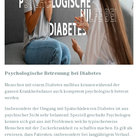
Psychologische Betreuung bei Diabetes
Menschen mit einem Diabetes mellitus können während der
ganzen Krankheitsdauer auch kompetent psychologisch betreut
werden.
Insbesondere der Umgang mit Spätschäden von Diabetes ist aus
psychischer Sicht sehr belastend. Speziell geschulte Psychologen
kennen sich gut aus mit Problemen, welche typischerweise
Menschen mit der Zuckerkrankheit zu schaffen machen. Es gilt als
erwiesen, dass Patienten, insbesondere bei langjährigem Verlauf,