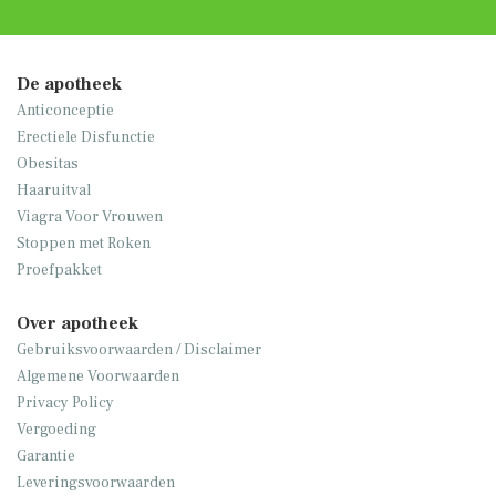
De apotheek
Anticonceptie
Erectiele Disfunctie
Obesitas
Haaruitval
Viagra Voor Vrouwen
Stoppen met Roken
Proefpakket
Over apotheek
Gebruiksvoorwaarden / Disclaimer
Algemene Voorwaarden
Privacy Policy
Vergoeding
Garantie
Leveringsvoorwaarden