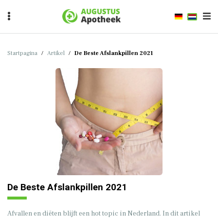
Startpagina
/
Artikel
/
De Beste Afslankpillen 2021
De Beste Afslankpillen 2021
Afvallen en diëten blijft een hot topic in Nederland. In dit artikel