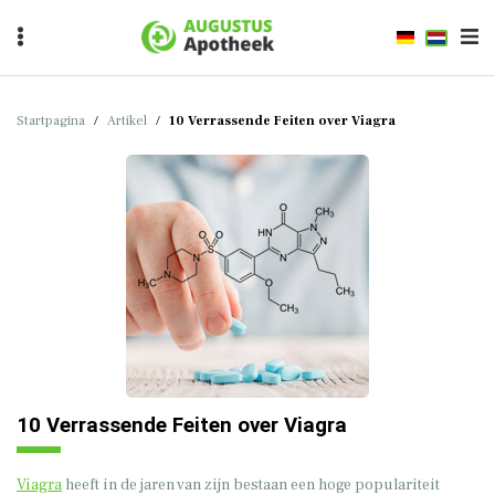
Startpagina
/
Artikel
/
10 Verrassende Feiten over Viagra
10 Verrassende Feiten over Viagra
Viagra
heeft in de jaren van zijn bestaan een hoge populariteit