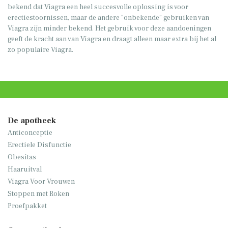
bekend dat Viagra een heel succesvolle oplossing is voor
erectiestoornissen, maar de andere “onbekende” gebruiken van
Viagra zijn minder bekend. Het gebruik voor deze aandoeningen
geeft de kracht aan van Viagra en draagt alleen maar extra bij het al
zo populaire Viagra.
De apotheek
Anticonceptie
Erectiele Disfunctie
Obesitas
Haaruitval
Viagra Voor Vrouwen
Stoppen met Roken
Proefpakket